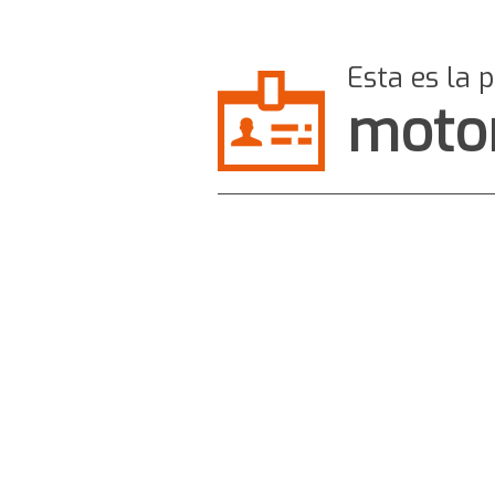
Esta es la 
moto