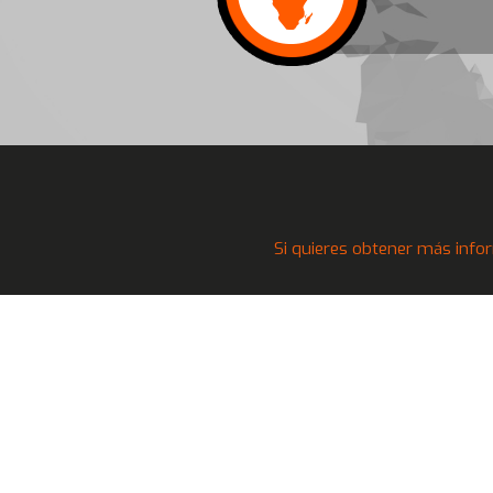
Si quieres obtener más infor