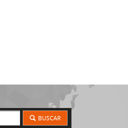
BUSCAR